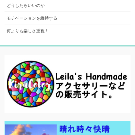
どうしたらいいのか
モチベーションを維持する
何よりも楽しさ重視！