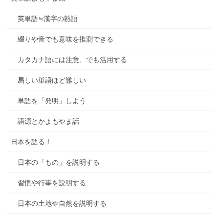
英単語≒漢字の熟語
綴りや音でも意味を推測できる
カタカナ語には注意、でも活用する
易しい単語ほど難しい
単語を「発明」しよう
語源とかよもやま話
日本を語る！
日本の「もの」を説明する
習慣や行事を説明する
日本の土地や自然を説明する