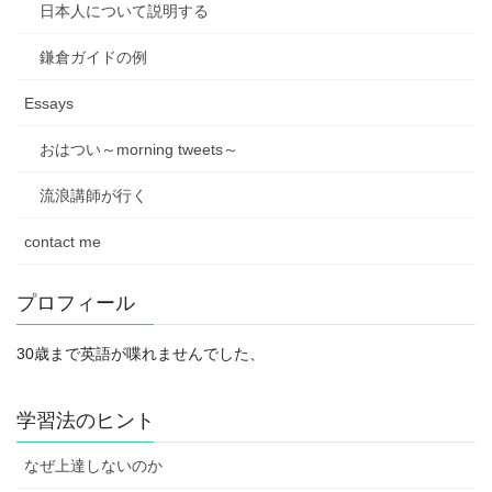
日本人について説明する
鎌倉ガイドの例
Essays
おはつい～morning tweets～
流浪講師が行く
contact me
プロフィール
30歳まで英語が喋れませんでした、
学習法のヒント
なぜ上達しないのか